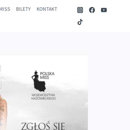
MISS
BILETY
KONTAKT