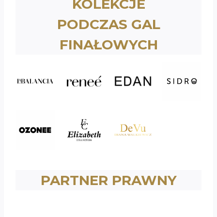
KOLEKCJE
PODCZAS GAL
FINAŁOWYCH
PARTNER PRAWNY