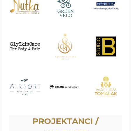
PROJEKTANCI /