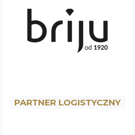
PARTNER LOGISTYCZNY