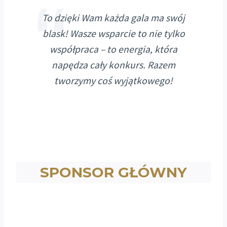
To dzięki Wam każda gala ma swój
blask! Wasze wsparcie to nie tylko
współpraca – to energia, która
napędza cały konkurs. Razem
tworzymy coś wyjątkowego!
SPONSOR GŁÓWNY