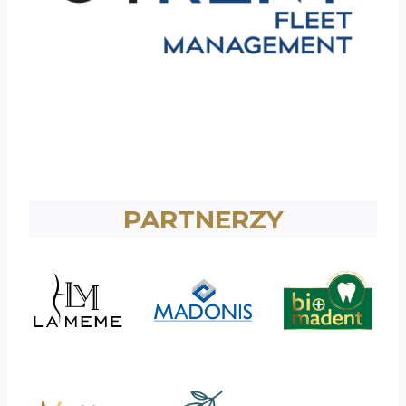
PARTNERZY