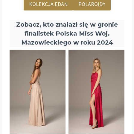
KOLEKCJA EDAN
POLAROIDY
Zobacz, kto znalazł się w gronie
finalistek Polska Miss Woj.
Mazowieckiego w roku 2024