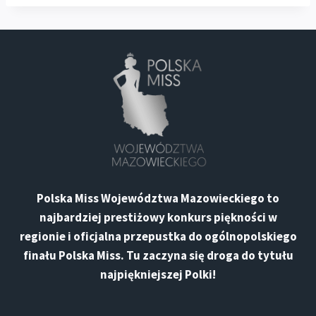
Polska Miss Województwa Mazowieckiego
to
najbardziej prestiżowy konkurs piękności w
regionie i oficjalna przepustka do ogólnopolskiego
finału
Polska Miss
. Tu zaczyna się droga do
tytułu
najpiękniejszej Polki
!