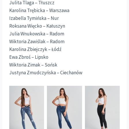
Julita Tlaga – Tłuszcz
Karolina Trębicka – Warszawa
Izabella Tymińska – Nur
Roksana Więcko – Kałuszyn
Julia Wnukowska – Radom
Wiktoria Zawiślak – Radom
Karolina Zbiejczyk – Łódź
Ewa Zbroś – Lipsko
Wiktoria Zimak – Sońsk
Justyna Zmudczyńska – Ciechanów