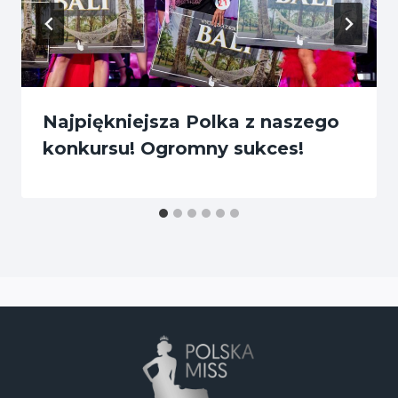
Najpiękniejsza Polka z naszego
konkursu! Ogromny sukces!