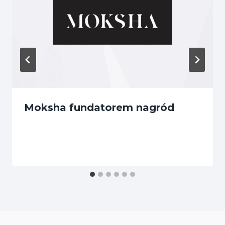
Moksha fundatorem nagród