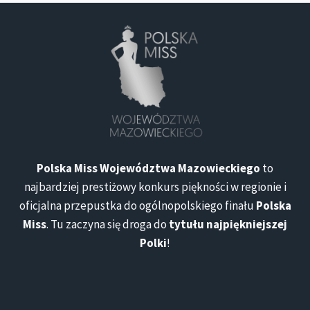
Polska Miss Województwa Mazowieckiego
to
najbardziej prestiżowy konkurs piękności w regionie i
oficjalna przepustka do ogólnopolskiego finału
Polska
Miss
. Tu zaczyna się droga do
tytułu najpiękniejszej
Polki
!