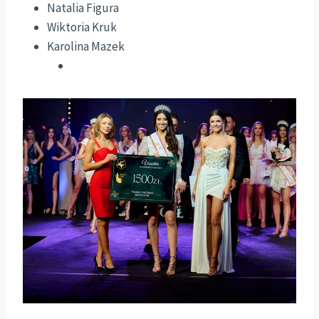
Natalia Figura
Wiktoria Kruk
Karolina Mazek