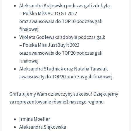
Aleksandra Krajewska podczas gali zdobyła:
– Polska Miss AUTO GT 2022
oraz awansowała do TOP10 podczas gali
finałowej
Wioleta Godlewska zdobyła podczas gali:
– Polska Miss JustBuyIt 2022
oraz awansowała do TOP20 podczas gali
finałowej
Aleksandra Studniak oraz Natalia Tarasiuk
awansowały do TOP20 podczas gali finałowej.
Gratulujemy Wam dziewczyny sukcesu! Dziękujemy
za reprezentowanie również naszego regionu:
Irmina Moeller
Aleksandra Siąkowska