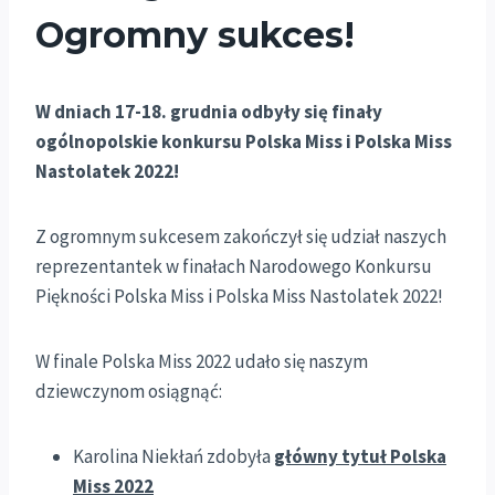
Ogromny sukces!
W dniach 17-18. grudnia odbyły się finały
ogólnopolskie konkursu Polska Miss i Polska Miss
Nastolatek 2022!
Z ogromnym sukcesem zakończył się udział naszych
reprezentantek w finałach Narodowego Konkursu
Piękności Polska Miss i Polska Miss Nastolatek 2022!
W finale Polska Miss 2022 udało się naszym
dziewczynom osiągnąć:
Karolina Niekłań zdobyła
główny tytuł Polska
Miss 2022