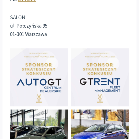
SALON:
ul. Połczyńska 95
01-301 Warszawa