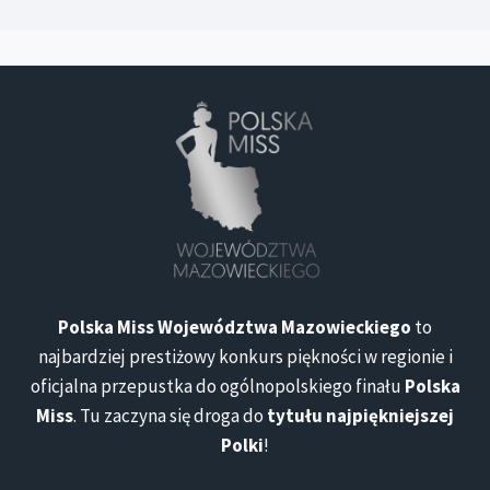
Polska Miss Województwa Mazowieckiego
to
najbardziej prestiżowy konkurs piękności w regionie i
oficjalna przepustka do ogólnopolskiego finału
Polska
Miss
. Tu zaczyna się droga do
tytułu najpiękniejszej
Polki
!