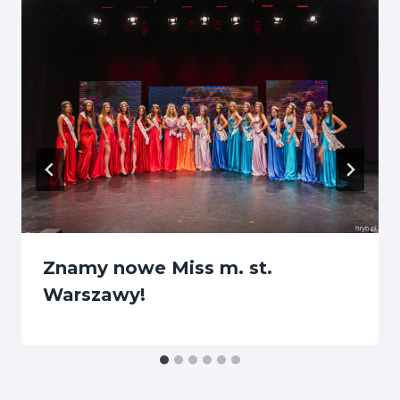
Znamy nowe Miss m. st.
Warszawy!