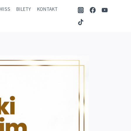
MISS
BILETY
KONTAKT