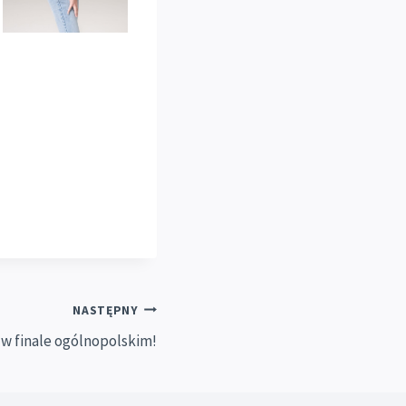
NASTĘPNY
w finale ogólnopolskim!