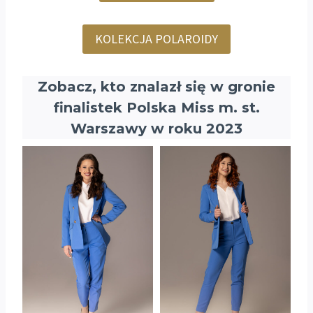
KOLEKCJA POLAROIDY
Zobacz, kto znalazł się w gronie
finalistek Polska Miss m. st.
Warszawy w roku 2023