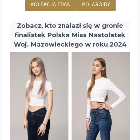
KOLEKCJA EDAN
POLAROIDY
Zobacz, kto znalazł się w gronie
finalistek Polska Miss Nastolatek
Woj. Mazowieckiego w roku 2024