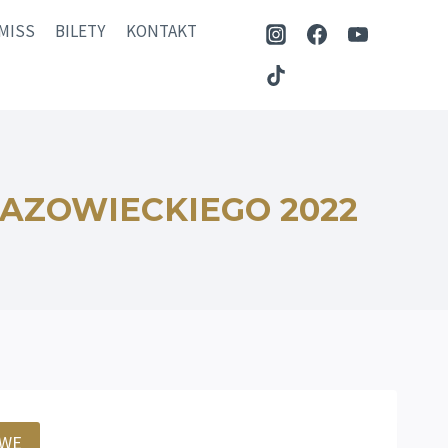
MISS
BILETY
KONTAKT
MAZOWIECKIEGO 2022
OWE