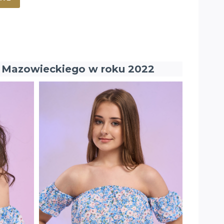
oj. Mazowieckiego w roku 2022