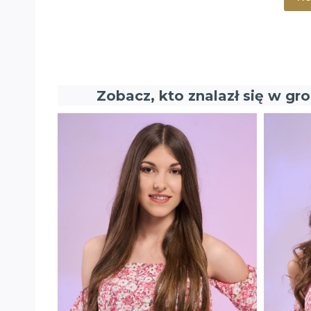
Zobacz, kto znalazł się w gr