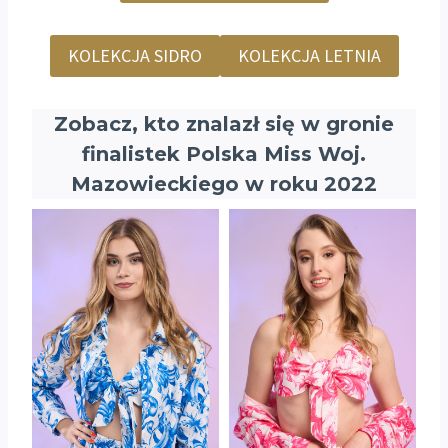
KOLEKCJA SIDRO
KOLEKCJA LETNIA
Zobacz, kto znalazł się w gronie
finalistek Polska Miss Woj.
Mazowieckiego w roku 2022