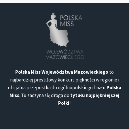
Polska Miss Województwa Mazowieckiego
to
najbardziej prestiżowy konkurs piękności w regionie i
oficjalna przepustka do ogólnopolskiego finału
Polska
Miss
. Tu zaczyna się droga do
tytułu najpiękniejszej
Polki
!