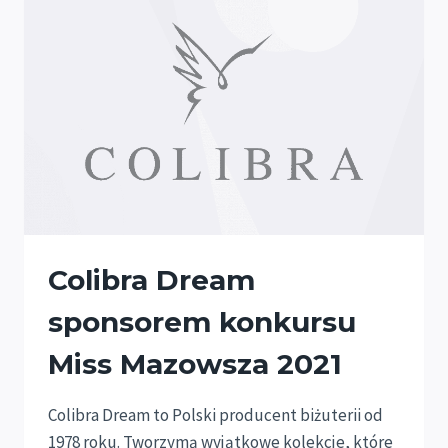
Colibra Dream
sponsorem konkursu
Miss Mazowsza 2021
Colibra Dream to Polski producent biżuterii od
1978 roku. Tworzymą wyjątkowe kolekcje, które