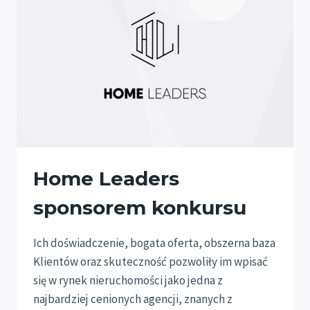
Home Leaders
sponsorem konkursu
Ich doświadczenie, bogata oferta, obszerna baza
Klientów oraz skuteczność pozwoliły im wpisać
się w rynek nieruchomości jako jedna z
najbardziej cenionych agencji, znanych z