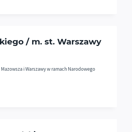
kiego / m. st. Warszawy
nki Mazowsza i Warszawy w ramach Narodowego