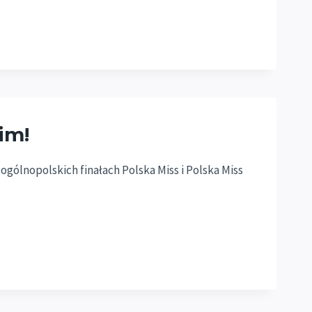
im!
gólnopolskich finałach Polska Miss i Polska Miss