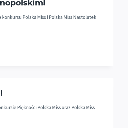
lnopolskim!
ie konkursu Polska Miss i Polska Miss Nastolatek
!
ursie Piękności Polska Miss oraz Polska Miss