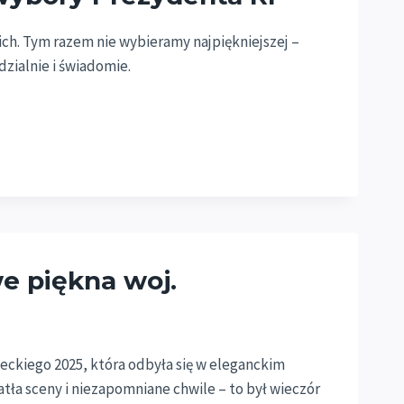
ch. Tym razem nie wybieramy najpiękniejszej –
ialnie i świadomie.
e piękna woj.
eckiego 2025, która odbyła się w eleganckim
tła sceny i niezapomniane chwile – to był wieczór